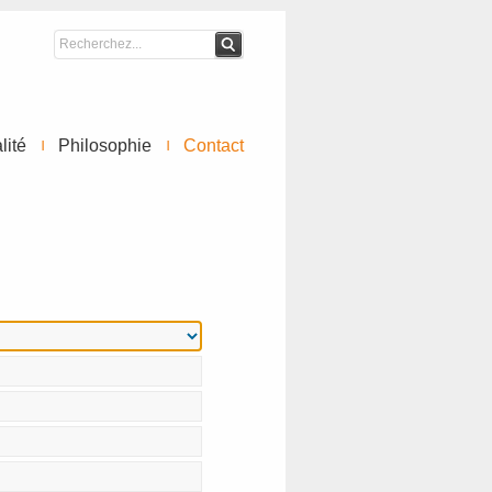
lité
Philosophie
Contact