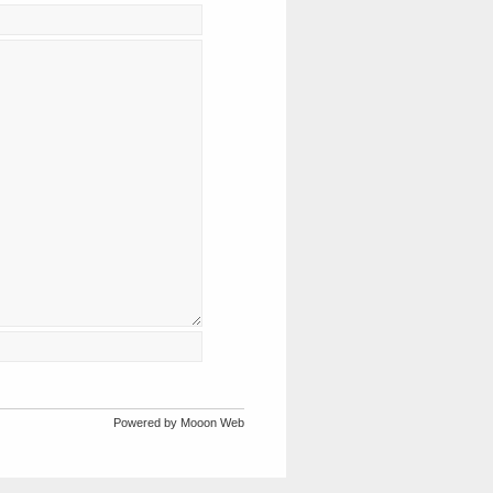
Powered by Mooon Web