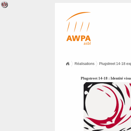
Réalisations
Plugstreet 14-18 ex
Plugstreet 14-18 : Identité visu