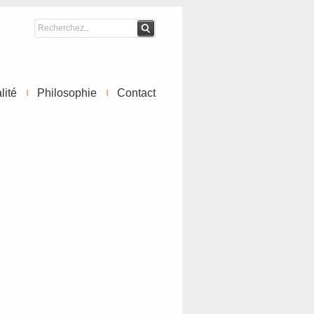
lité
Philosophie
Contact